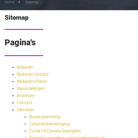
Home
Sitemap
Sitemap
Pagina's
Bedankt
Bedankt contact
Bedankt offerte
Beoordelingen
Brochure
Contact
Diensten
Bouwoplevering
Calamiteitenreiniging
Covid 19 Corona bestrijden