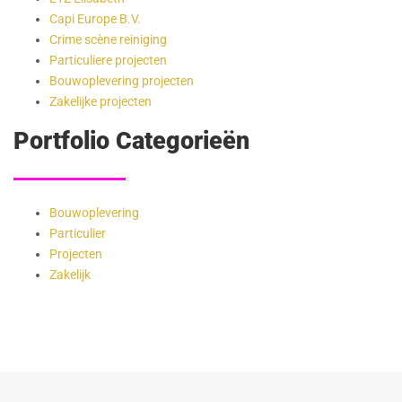
Capi Europe B.V.
Crime scène reiniging
Particuliere projecten
Bouwoplevering projecten
Zakelijke projecten
Portfolio Categorieën
Bouwoplevering
Particulier
Projecten
Zakelijk