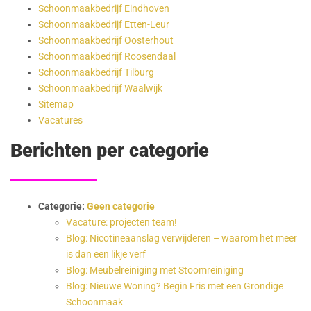
Schoonmaakbedrijf Eindhoven
Schoonmaakbedrijf Etten-Leur
Schoonmaakbedrijf Oosterhout
Schoonmaakbedrijf Roosendaal
Schoonmaakbedrijf Tilburg
Schoonmaakbedrijf Waalwijk
Sitemap
Vacatures
Berichten per categorie
Categorie:
Geen categorie
Vacature: projecten team!
Blog: Nicotineaanslag verwijderen – waarom het meer
is dan een likje verf
Blog: Meubelreiniging met Stoomreiniging
Blog: Nieuwe Woning? Begin Fris met een Grondige
Schoonmaak