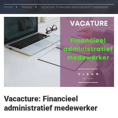
Home
Nieuws
Vacacture: Financieel administratief medewerker
Vacacture: Financieel
administratief medewerker