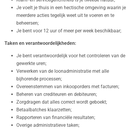
Je voelt je thuis in een hectische omgeving waarin je
meerdere acties tegelijk weet uit te voeren en te
beheersen;
Je bent voor 12 uur of meer per week beschikbaar;
Taken en verantwoordelijkheden:
Je bent verantwoordelijk voor het controleren van de
gewerkte uren;
Verwerken van de loonadministratie met alle
bijhorende processen;
Overeenstemmen van inkooporders met facturen;
Beheren van crediteuren en debiteuren;
Zorgdragen dat alles correct wordt geboekt;
Betaalbatches klaarzetten;
Rapporteren van financiële resultaten;
Overige administratieve taken;