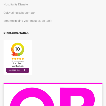
Hospitality Diensten
Opleveringsschoonmaak
Stoomreiniging voor meubels en tapijt
Klantenvertellen