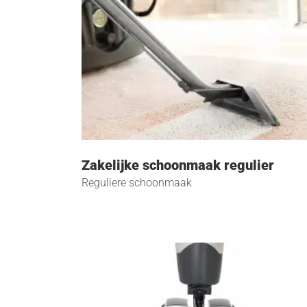
Zakelijke schoonmaak regulier
Reguliere schoonmaak