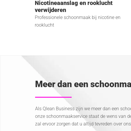
Nicotineaanslag en rooklucht
verwijderen
Professionele schoonmaak bij nicotine en
rooklucht
Meer dan een schoonma
Als Qlean Business zijn we meer dan een schoon
onze schoonmaakservice staat de wens van de k
zal ervoor zorgen dat u altijd tevreden over o