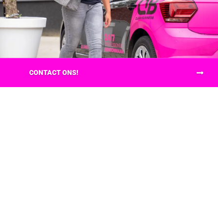
CONTACT ONS!