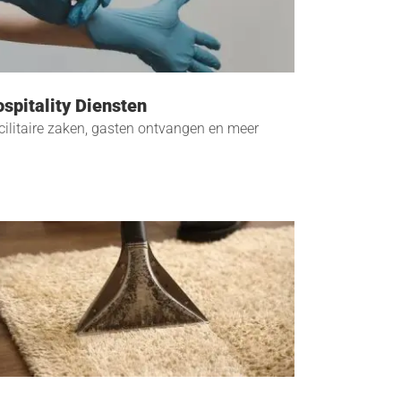
spitality Diensten
cilitaire zaken, gasten ontvangen en meer