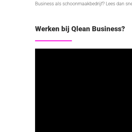
Business als schoonmaakbedrijf? Lees dan snel
Werken bij Qlean Business?