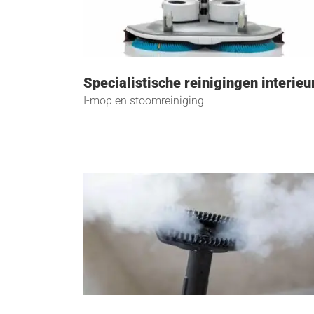
Specialistische reinigingen interieu
I-mop en stoomreiniging