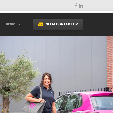
NEEM CONTACT OP
REGIO: