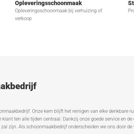
Opleveringsschoonmaak
St
Opleveringsschoonmaak bij verhuizing of
Pr
verkoop
akbedrijf
maakbedrijf. Onze kern blijft het reinigen van elke denkbare ru
lant ten alle tijden centraal. Dankzij onze goede service en de
ns zal zijn. Als schoonmaakbedrijf onderscheiden we ons door de