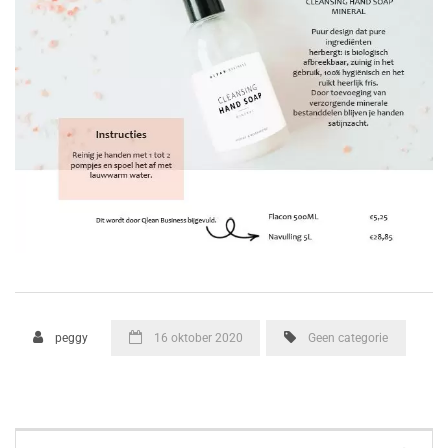
peggy
16 oktober 2020
Geen categorie
Zoek