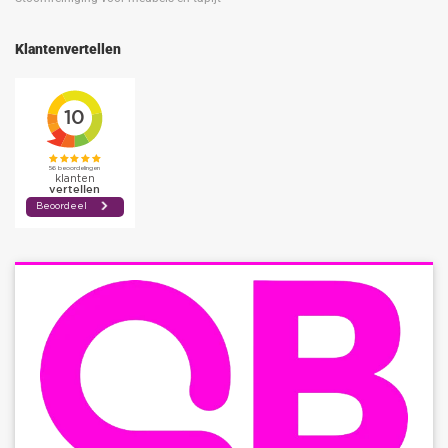
Klantenvertellen