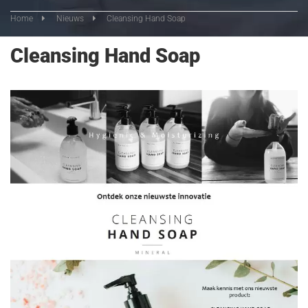
Home
Nieuws
Cleansing Hand Soap
Cleansing Hand Soap