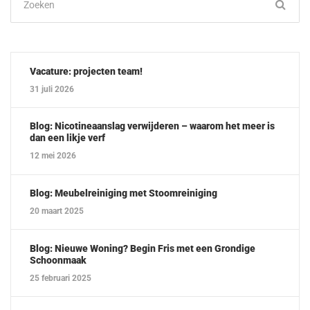
naar:
Vacature: projecten team!
31 juli 2026
Blog: Nicotineaanslag verwijderen – waarom het meer is
dan een likje verf
12 mei 2026
Blog: Meubelreiniging met Stoomreiniging
20 maart 2025
Blog: Nieuwe Woning? Begin Fris met een Grondige
Schoonmaak
25 februari 2025