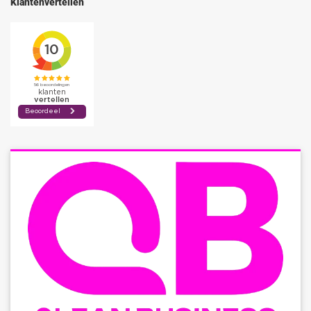
Klantenvertellen