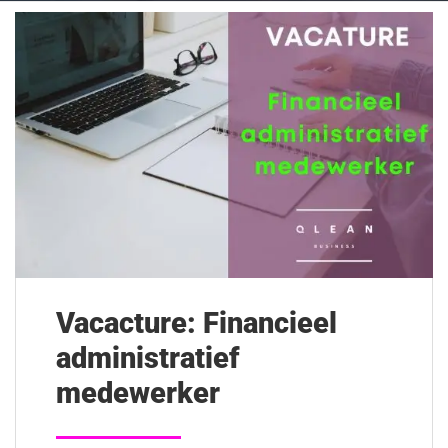
Vacacture: Financieel
administratief
medewerker