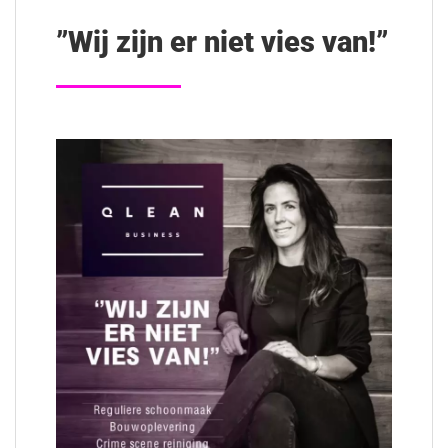
”Wij zijn er niet vies van!”