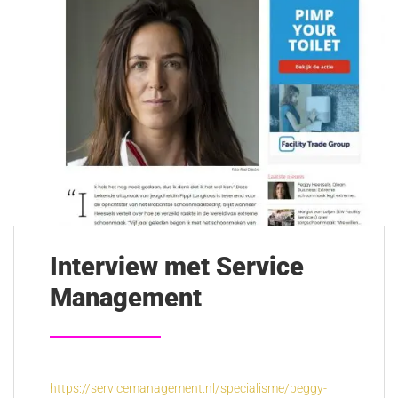
Interview met Service
Management
https://servicemanagement.nl/specialisme/peggy-