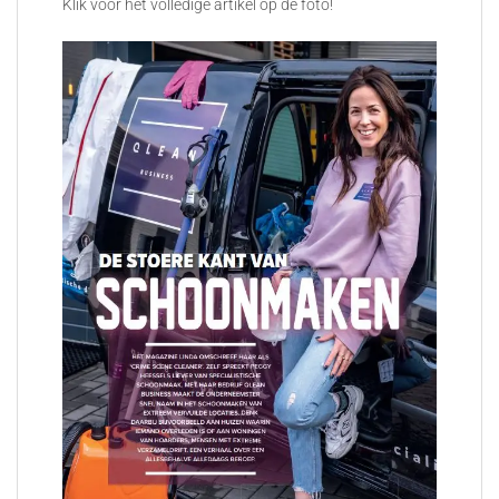
Klik voor het volledige artikel op de foto!