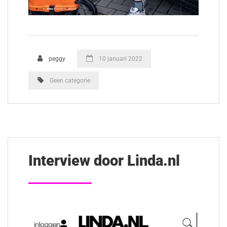
peggy
10 januari 2022
Geen categorie
Interview door Linda.nl