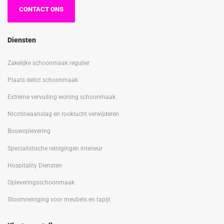
CONTACT ONS
Diensten
Zakelijke schoonmaak regulier
Plaats delict schoonmaak
Extreme vervuiling woning schoonmaak
Nicotineaanslag en rooklucht verwijderen
Bouwoplevering
Specialistische reinigingen interieur
Hospitality Diensten
Opleveringsschoonmaak
Stoomreiniging voor meubels en tapijt