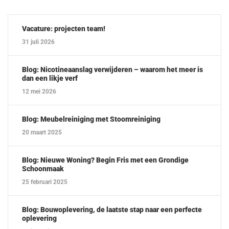
Vacature: projecten team!
31 juli 2026
Blog: Nicotineaanslag verwijderen – waarom het meer is
dan een likje verf
12 mei 2026
Blog: Meubelreiniging met Stoomreiniging
20 maart 2025
Blog: Nieuwe Woning? Begin Fris met een Grondige
Schoonmaak
25 februari 2025
Blog: Bouwoplevering, de laatste stap naar een perfecte
oplevering